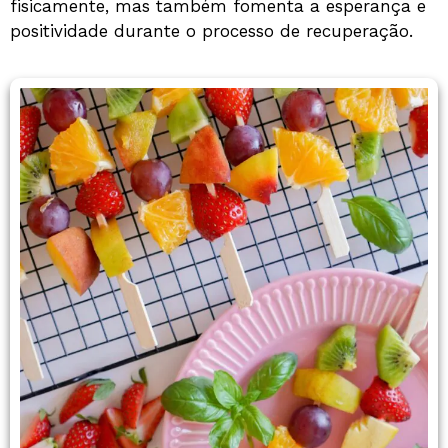
fisicamente, mas também fomenta a esperança e
positividade durante o processo de recuperação.