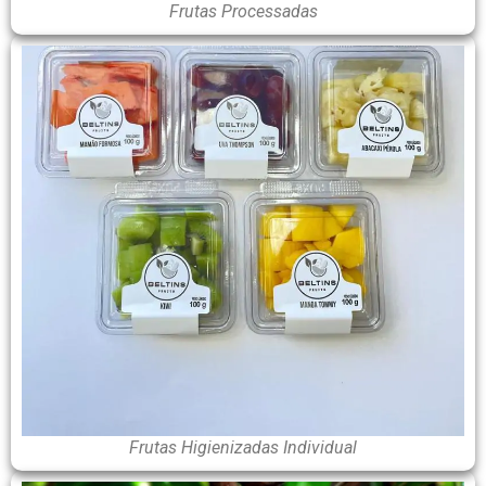
Frutas Processadas
Frutas Higienizadas Individual