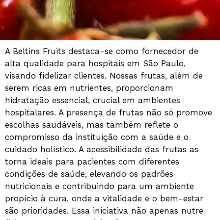
A Beltins Fruits destaca-se como fornecedor de
alta qualidade para hospitais em São Paulo,
visando fidelizar clientes. Nossas frutas, além de
serem ricas em nutrientes, proporcionam
hidratação essencial, crucial em ambientes
hospitalares. A presença de frutas não só promove
escolhas saudáveis, mas também reflete o
compromisso da instituição com a saúde e o
cuidado holístico. A acessibilidade das frutas as
torna ideais para pacientes com diferentes
condições de saúde, elevando os padrões
nutricionais e contribuindo para um ambiente
propício à cura, onde a vitalidade e o bem-estar
são prioridades. Essa iniciativa não apenas nutre