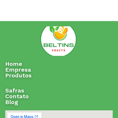
Home
Empresa
Produtos
Safras
Contato
Blog