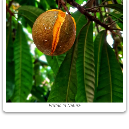
Frutas In Natura